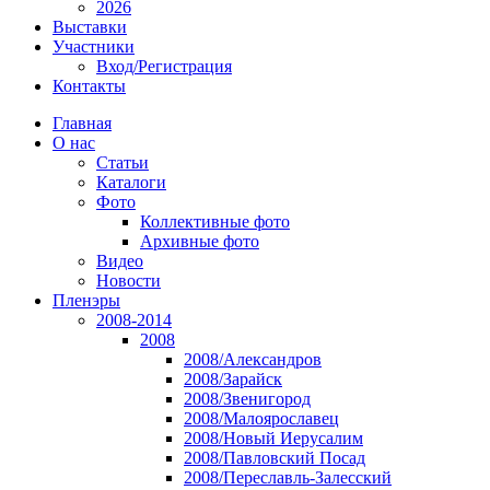
2026
Выставки
Участники
Вход/Регистрация
Контакты
Главная
О нас
Статьи
Каталоги
Фото
Коллективные фото
Архивные фото
Видео
Новости
Пленэры
2008-2014
2008
2008/Александров
2008/Зарайск
2008/Звенигород
2008/Малоярославец
2008/Новый Иерусалим
2008/Павловский Посад
2008/Переславль-Залесский