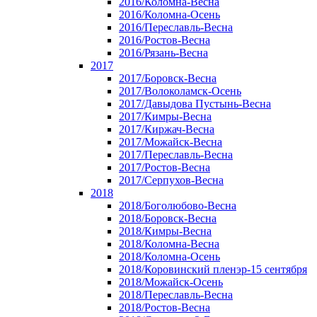
2016/Коломна-Весна
2016/Коломна-Осень
2016/Переславль-Весна
2016/Ростов-Весна
2016/Рязань-Весна
2017
2017/Боровск-Весна
2017/Волоколамск-Осень
2017/Давыдова Пустынь-Весна
2017/Кимры-Весна
2017/Киржач-Весна
2017/Можайск-Весна
2017/Переславль-Весна
2017/Ростов-Весна
2017/Серпухов-Весна
2018
2018/Боголюбово-Весна
2018/Боровск-Весна
2018/Кимры-Весна
2018/Коломна-Весна
2018/Коломна-Осень
2018/Коровинский пленэр-15 сентября
2018/Можайск-Осень
2018/Переславль-Весна
2018/Ростов-Весна