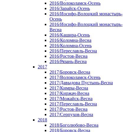
2016/Волоколамск-Осень
2016/Зарайск-Осень
2016/Иосифо-Волоцкий монастырь-
Осень
2016/Иосифо-Волоцкий монастырь-
Весна
2016/Кашира-Осень
2016/Коломна-Весна
2016/Коломна-Осень
2016/Переславль-Весна
2016/Ростов-Весна
2016/Рязань-Весна
2017
2017/Боровск-Весна
2017/Волоколамск-Осень
2017/Давыдова Пустынь-Весна
2017/Кимры-Весна
2017/Киржач-Весна
2017/Можайск-Весна
2017/Переславль-Весна
2017/Ростов-Весна
2017/Серпухов-Весна
2018
2018/Боголюбово-Весна
2018/Боровск-Весна