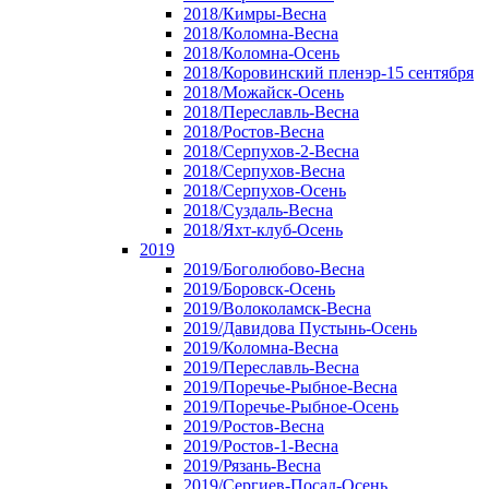
2018/Кимры-Весна
2018/Коломна-Весна
2018/Коломна-Осень
2018/Коровинский пленэр-15 сентября
2018/Можайск-Осень
2018/Переславль-Весна
2018/Ростов-Весна
2018/Серпухов-2-Весна
2018/Серпухов-Весна
2018/Серпухов-Осень
2018/Суздаль-Весна
2018/Яхт-клуб-Осень
2019
2019/Боголюбово-Весна
2019/Боровск-Осень
2019/Волоколамск-Весна
2019/Давидова Пустынь-Осень
2019/Коломна-Весна
2019/Переславль-Весна
2019/Поречье-Рыбное-Весна
2019/Поречье-Рыбное-Осень
2019/Ростов-Весна
2019/Ростов-1-Весна
2019/Рязань-Весна
2019/Сергиев-Посад-Осень