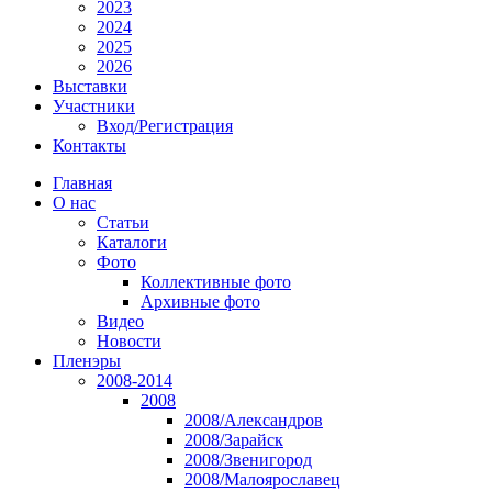
2023
2024
2025
2026
Выставки
Участники
Вход/Регистрация
Контакты
Главная
О нас
Статьи
Каталоги
Фото
Коллективные фото
Архивные фото
Видео
Новости
Пленэры
2008-2014
2008
2008/Александров
2008/Зарайск
2008/Звенигород
2008/Малоярославец