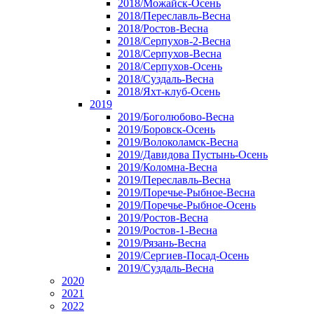
2018/Можайск-Осень
2018/Переславль-Весна
2018/Ростов-Весна
2018/Серпухов-2-Весна
2018/Серпухов-Весна
2018/Серпухов-Осень
2018/Суздаль-Весна
2018/Яхт-клуб-Осень
2019
2019/Боголюбово-Весна
2019/Боровск-Осень
2019/Волоколамск-Весна
2019/Давидова Пустынь-Осень
2019/Коломна-Весна
2019/Переславль-Весна
2019/Поречье-Рыбное-Весна
2019/Поречье-Рыбное-Осень
2019/Ростов-Весна
2019/Ростов-1-Весна
2019/Рязань-Весна
2019/Сергиев-Посад-Осень
2019/Суздаль-Весна
2020
2021
2022