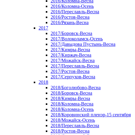
2016/Коломна-Весна
2016/Коломна-Осень
2016/Переславль-Весна
2016/Ростов-Весна
2016/Рязань-Весна
2017
2017/Боровск-Весна
2017/Волоколамск-Осень
2017/Давыдова Пустынь-Весна
2017/Кимры-Весна
2017/Киржач-Весна
2017/Можайск-Весна
2017/Переславль-Весна
2017/Ростов-Весна
2017/Серпухов-Весна
2018
2018/Боголюбово-Весна
2018/Боровск-Весна
2018/Кимры-Весна
2018/Коломна-Весна
2018/Коломна-Осень
2018/Коровинский пленэр-15 сентября
2018/Можайск-Осень
2018/Переславль-Весна
2018/Ростов-Весна