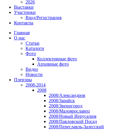
2026
Выставки
Участники
Вход/Регистрация
Контакты
Главная
О нас
Статьи
Каталоги
Фото
Коллективные фото
Архивные фото
Видео
Новости
Пленэры
2008-2014
2008
2008/Александров
2008/Зарайск
2008/Звенигород
2008/Малоярославец
2008/Новый Иерусалим
2008/Павловский Посад
2008/Переславль-Залесский