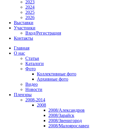
2023
2024
2025
2026
Выставки
Участники
Вход/Регистрация
Контакты
Главная
О нас
Статьи
Каталоги
Фото
Коллективные фото
Архивные фото
Видео
Новости
Пленэры
2008-2014
2008
2008/Александров
2008/Зарайск
2008/Звенигород
2008/Малоярославец