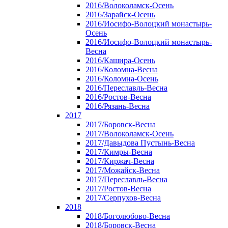
2016/Волоколамск-Осень
2016/Зарайск-Осень
2016/Иосифо-Волоцкий монастырь-
Осень
2016/Иосифо-Волоцкий монастырь-
Весна
2016/Кашира-Осень
2016/Коломна-Весна
2016/Коломна-Осень
2016/Переславль-Весна
2016/Ростов-Весна
2016/Рязань-Весна
2017
2017/Боровск-Весна
2017/Волоколамск-Осень
2017/Давыдова Пустынь-Весна
2017/Кимры-Весна
2017/Киржач-Весна
2017/Можайск-Весна
2017/Переславль-Весна
2017/Ростов-Весна
2017/Серпухов-Весна
2018
2018/Боголюбово-Весна
2018/Боровск-Весна