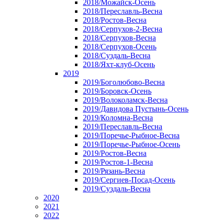
2018/Можайск-Осень
2018/Переславль-Весна
2018/Ростов-Весна
2018/Серпухов-2-Весна
2018/Серпухов-Весна
2018/Серпухов-Осень
2018/Суздаль-Весна
2018/Яхт-клуб-Осень
2019
2019/Боголюбово-Весна
2019/Боровск-Осень
2019/Волоколамск-Весна
2019/Давидова Пустынь-Осень
2019/Коломна-Весна
2019/Переславль-Весна
2019/Поречье-Рыбное-Весна
2019/Поречье-Рыбное-Осень
2019/Ростов-Весна
2019/Ростов-1-Весна
2019/Рязань-Весна
2019/Сергиев-Посад-Осень
2019/Суздаль-Весна
2020
2021
2022