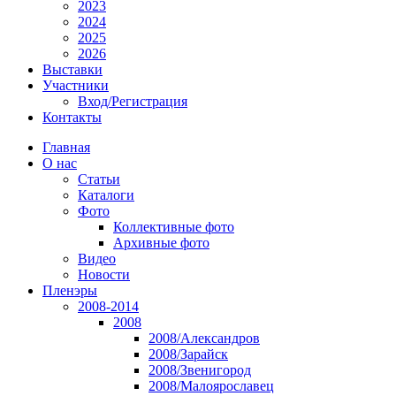
2023
2024
2025
2026
Выставки
Участники
Вход/Регистрация
Контакты
Главная
О нас
Статьи
Каталоги
Фото
Коллективные фото
Архивные фото
Видео
Новости
Пленэры
2008-2014
2008
2008/Александров
2008/Зарайск
2008/Звенигород
2008/Малоярославец