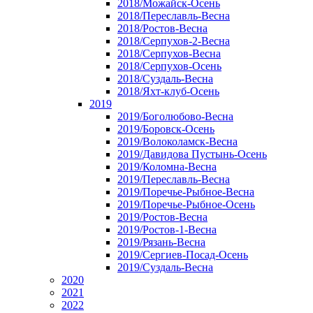
2018/Можайск-Осень
2018/Переславль-Весна
2018/Ростов-Весна
2018/Серпухов-2-Весна
2018/Серпухов-Весна
2018/Серпухов-Осень
2018/Суздаль-Весна
2018/Яхт-клуб-Осень
2019
2019/Боголюбово-Весна
2019/Боровск-Осень
2019/Волоколамск-Весна
2019/Давидова Пустынь-Осень
2019/Коломна-Весна
2019/Переславль-Весна
2019/Поречье-Рыбное-Весна
2019/Поречье-Рыбное-Осень
2019/Ростов-Весна
2019/Ростов-1-Весна
2019/Рязань-Весна
2019/Сергиев-Посад-Осень
2019/Суздаль-Весна
2020
2021
2022