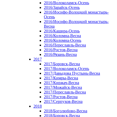
2016/Волоколамск-Осень
2016/Зарайск-Осень
2016/Иосифо-Волоцкий монастырь-
Осень
2016/Иосифо-Волоцкий монастырь-
Весна
2016/Кашира-Осень
2016/Коломна-Весна
2016/Коломна-Осень
2016/Переславль-Весна
2016/Ростов-Весна
2016/Рязань-Весна
2017
2017/Боровск-Весна
2017/Волоколамск-Осень
2017/Давыдова Пустынь-Весна
2017/Кимры-Весна
2017/Киржач-Весна
2017/Можайск-Весна
2017/Переславль-Весна
2017/Ростов-Весна
2017/Серпухов-Весна
2018
2018/Боголюбово-Весна
2018/Боровск-Весна