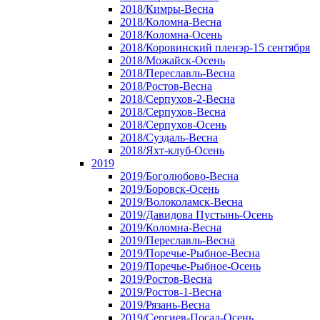
2018/Кимры-Весна
2018/Коломна-Весна
2018/Коломна-Осень
2018/Коровинский пленэр-15 сентября
2018/Можайск-Осень
2018/Переславль-Весна
2018/Ростов-Весна
2018/Серпухов-2-Весна
2018/Серпухов-Весна
2018/Серпухов-Осень
2018/Суздаль-Весна
2018/Яхт-клуб-Осень
2019
2019/Боголюбово-Весна
2019/Боровск-Осень
2019/Волоколамск-Весна
2019/Давидова Пустынь-Осень
2019/Коломна-Весна
2019/Переславль-Весна
2019/Поречье-Рыбное-Весна
2019/Поречье-Рыбное-Осень
2019/Ростов-Весна
2019/Ростов-1-Весна
2019/Рязань-Весна
2019/Сергиев-Посад-Осень