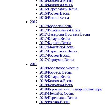
2016/Коломна-Весна
2016/Коломна-Осень
2016/Переславль-Весна
2016/Ростов-Весна
2016/Рязань-Весна
2017
2017/Боровск-Весна
2017/Волоколамск-Осень
2017/Давыдова Пустынь-Весна
2017/Кимры-Весна
2017/Киржач-Весна
2017/Можайск-Весна
2017/Переславль-Весна
2017/Ростов-Весна
2017/Серпухов-Весна
2018
2018/Боголюбово-Весна
2018/Боровск-Весна
2018/Кимры-Весна
2018/Коломна-Весна
2018/Коломна-Осень
2018/Коровинский пленэр-15 сентября
2018/Можайск-Осень
2018/Переславль-Весна
2018/Ростов-Весна