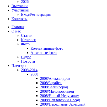
2026
Выставки
Участники
Вход/Регистрация
Контакты
Главная
О нас
Статьи
Каталоги
Фото
Коллективные фото
Архивные фото
Видео
Новости
Пленэры
2008-2014
2008
2008/Александров
2008/Зарайск
2008/Звенигород
2008/Малоярославец
2008/Новый Иерусалим
2008/Павловский Посад
2008/Переславль-Залесский