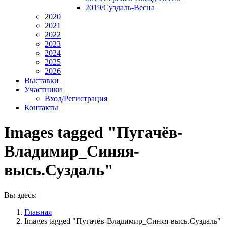
2019/Суздаль-Весна
2020
2021
2022
2023
2024
2025
2026
Выставки
Участники
Вход/Регистрация
Контакты
Images tagged "Пугачёв-
Владимир_Синяя-
высь.Суздаль"
Вы здесь:
Главная
Images tagged "Пугачёв-Владимир_Синяя-высь.Суздаль"