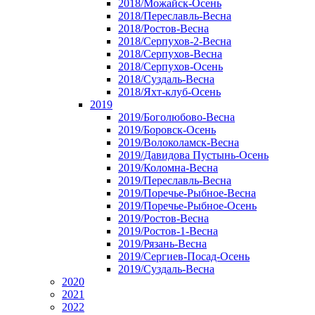
2018/Можайск-Осень
2018/Переславль-Весна
2018/Ростов-Весна
2018/Серпухов-2-Весна
2018/Серпухов-Весна
2018/Серпухов-Осень
2018/Суздаль-Весна
2018/Яхт-клуб-Осень
2019
2019/Боголюбово-Весна
2019/Боровск-Осень
2019/Волоколамск-Весна
2019/Давидова Пустынь-Осень
2019/Коломна-Весна
2019/Переславль-Весна
2019/Поречье-Рыбное-Весна
2019/Поречье-Рыбное-Осень
2019/Ростов-Весна
2019/Ростов-1-Весна
2019/Рязань-Весна
2019/Сергиев-Посад-Осень
2019/Суздаль-Весна
2020
2021
2022