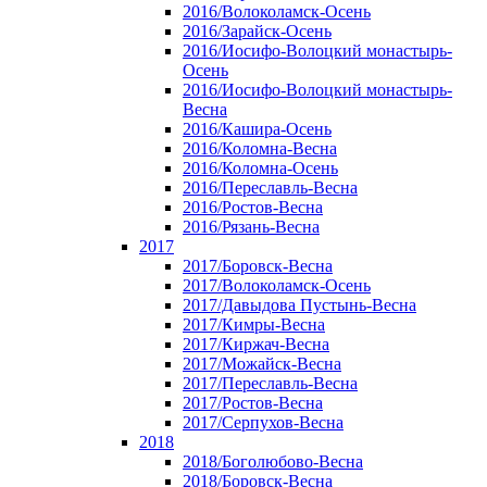
2016/Волоколамск-Осень
2016/Зарайск-Осень
2016/Иосифо-Волоцкий монастырь-
Осень
2016/Иосифо-Волоцкий монастырь-
Весна
2016/Кашира-Осень
2016/Коломна-Весна
2016/Коломна-Осень
2016/Переславль-Весна
2016/Ростов-Весна
2016/Рязань-Весна
2017
2017/Боровск-Весна
2017/Волоколамск-Осень
2017/Давыдова Пустынь-Весна
2017/Кимры-Весна
2017/Киржач-Весна
2017/Можайск-Весна
2017/Переславль-Весна
2017/Ростов-Весна
2017/Серпухов-Весна
2018
2018/Боголюбово-Весна
2018/Боровск-Весна