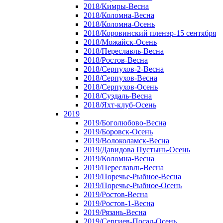
2018/Кимры-Весна
2018/Коломна-Весна
2018/Коломна-Осень
2018/Коровинский пленэр-15 сентября
2018/Можайск-Осень
2018/Переславль-Весна
2018/Ростов-Весна
2018/Серпухов-2-Весна
2018/Серпухов-Весна
2018/Серпухов-Осень
2018/Суздаль-Весна
2018/Яхт-клуб-Осень
2019
2019/Боголюбово-Весна
2019/Боровск-Осень
2019/Волоколамск-Весна
2019/Давидова Пустынь-Осень
2019/Коломна-Весна
2019/Переславль-Весна
2019/Поречье-Рыбное-Весна
2019/Поречье-Рыбное-Осень
2019/Ростов-Весна
2019/Ростов-1-Весна
2019/Рязань-Весна
2019/Сергиев-Посад-Осень