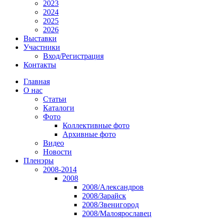
2023
2024
2025
2026
Выставки
Участники
Вход/Регистрация
Контакты
Главная
О нас
Статьи
Каталоги
Фото
Коллективные фото
Архивные фото
Видео
Новости
Пленэры
2008-2014
2008
2008/Александров
2008/Зарайск
2008/Звенигород
2008/Малоярославец