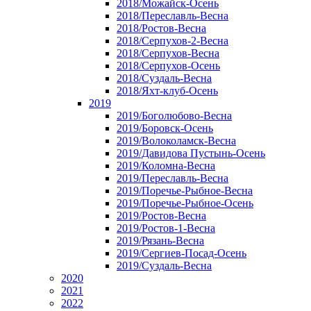
2018/Можайск-Осень
2018/Переславль-Весна
2018/Ростов-Весна
2018/Серпухов-2-Весна
2018/Серпухов-Весна
2018/Серпухов-Осень
2018/Суздаль-Весна
2018/Яхт-клуб-Осень
2019
2019/Боголюбово-Весна
2019/Боровск-Осень
2019/Волоколамск-Весна
2019/Давидова Пустынь-Осень
2019/Коломна-Весна
2019/Переславль-Весна
2019/Поречье-Рыбное-Весна
2019/Поречье-Рыбное-Осень
2019/Ростов-Весна
2019/Ростов-1-Весна
2019/Рязань-Весна
2019/Сергиев-Посад-Осень
2019/Суздаль-Весна
2020
2021
2022