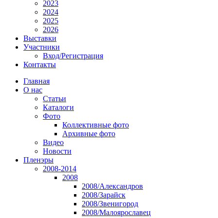
2023
2024
2025
2026
Выставки
Участники
Вход/Регистрация
Контакты
Главная
О нас
Статьи
Каталоги
Фото
Коллективные фото
Архивные фото
Видео
Новости
Пленэры
2008-2014
2008
2008/Александров
2008/Зарайск
2008/Звенигород
2008/Малоярославец