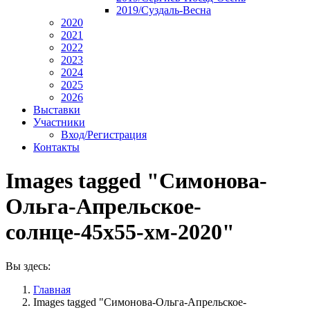
2019/Суздаль-Весна
2020
2021
2022
2023
2024
2025
2026
Выставки
Участники
Вход/Регистрация
Контакты
Images tagged "Симонова-
Ольга-Апрельское-
солнце-45х55-хм-2020"
Вы здесь:
Главная
Images tagged "Симонова-Ольга-Апрельское-