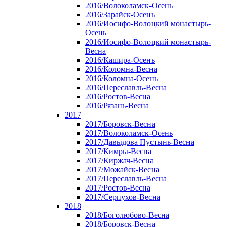
2016/Волоколамск-Осень
2016/Зарайск-Осень
2016/Иосифо-Волоцкий монастырь-
Осень
2016/Иосифо-Волоцкий монастырь-
Весна
2016/Кашира-Осень
2016/Коломна-Весна
2016/Коломна-Осень
2016/Переславль-Весна
2016/Ростов-Весна
2016/Рязань-Весна
2017
2017/Боровск-Весна
2017/Волоколамск-Осень
2017/Давыдова Пустынь-Весна
2017/Кимры-Весна
2017/Киржач-Весна
2017/Можайск-Весна
2017/Переславль-Весна
2017/Ростов-Весна
2017/Серпухов-Весна
2018
2018/Боголюбово-Весна
2018/Боровск-Весна