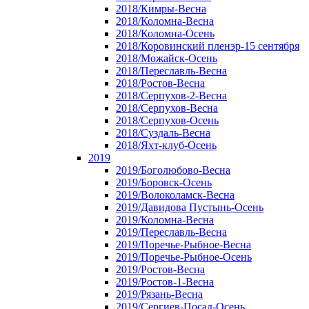
2018/Кимры-Весна
2018/Коломна-Весна
2018/Коломна-Осень
2018/Коровинский пленэр-15 сентября
2018/Можайск-Осень
2018/Переславль-Весна
2018/Ростов-Весна
2018/Серпухов-2-Весна
2018/Серпухов-Весна
2018/Серпухов-Осень
2018/Суздаль-Весна
2018/Яхт-клуб-Осень
2019
2019/Боголюбово-Весна
2019/Боровск-Осень
2019/Волоколамск-Весна
2019/Давидова Пустынь-Осень
2019/Коломна-Весна
2019/Переславль-Весна
2019/Поречье-Рыбное-Весна
2019/Поречье-Рыбное-Осень
2019/Ростов-Весна
2019/Ростов-1-Весна
2019/Рязань-Весна
2019/Сергиев-Посад-Осень