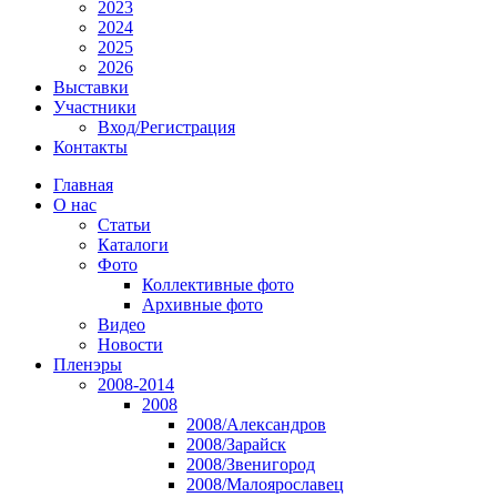
2023
2024
2025
2026
Выставки
Участники
Вход/Регистрация
Контакты
Главная
О нас
Статьи
Каталоги
Фото
Коллективные фото
Архивные фото
Видео
Новости
Пленэры
2008-2014
2008
2008/Александров
2008/Зарайск
2008/Звенигород
2008/Малоярославец