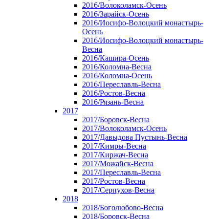
2016/Волоколамск-Осень
2016/Зарайск-Осень
2016/Иосифо-Волоцкий монастырь-
Осень
2016/Иосифо-Волоцкий монастырь-
Весна
2016/Кашира-Осень
2016/Коломна-Весна
2016/Коломна-Осень
2016/Переславль-Весна
2016/Ростов-Весна
2016/Рязань-Весна
2017
2017/Боровск-Весна
2017/Волоколамск-Осень
2017/Давыдова Пустынь-Весна
2017/Кимры-Весна
2017/Киржач-Весна
2017/Можайск-Весна
2017/Переславль-Весна
2017/Ростов-Весна
2017/Серпухов-Весна
2018
2018/Боголюбово-Весна
2018/Боровск-Весна