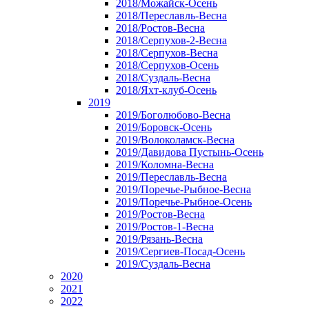
2018/Можайск-Осень
2018/Переславль-Весна
2018/Ростов-Весна
2018/Серпухов-2-Весна
2018/Серпухов-Весна
2018/Серпухов-Осень
2018/Суздаль-Весна
2018/Яхт-клуб-Осень
2019
2019/Боголюбово-Весна
2019/Боровск-Осень
2019/Волоколамск-Весна
2019/Давидова Пустынь-Осень
2019/Коломна-Весна
2019/Переславль-Весна
2019/Поречье-Рыбное-Весна
2019/Поречье-Рыбное-Осень
2019/Ростов-Весна
2019/Ростов-1-Весна
2019/Рязань-Весна
2019/Сергиев-Посад-Осень
2019/Суздаль-Весна
2020
2021
2022