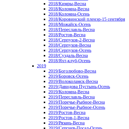
2018/Кимры-Весна
2018/Коломна-Весна
2018/Коломна-Осень
2018/Коровинский пленэр-15 сентября
2018/Можайск-Осень
2018/Переславль-Весна
2018/Ростов-Весна
2018/Серпухов-2-Весна
2018/Серпухов-Весна
2018/Серпухов-Осень
2018/Суздаль-Весна
2018/Яхт-клуб-Осень
2019
2019/Боголюбово-Весна
2019/Боровск-Осень
2019/Волоколамск-Весна
2019/Давидова Пустынь-Осень
2019/Коломна-Весна
2019/Переславль-Весна
2019/Поречье-Рыбное-Весна
2019/Поречье-Рыбное-Осень
2019/Ростов-Весна
2019/Ростов-1-Весна
2019/Рязань-Весна
2019/Сергиев-Посад-Осень