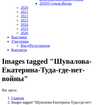
2019/Суздаль-Весна
2020
2021
2022
2023
2024
2025
2026
Выставки
Участники
Вход/Регистрация
Контакты
Images tagged "Шувалова-
Екатерина-Туда-где-нет-
войны"
Вы здесь:
Главная
Images tagged "Шувалова-Екатерина-Туда-где-нет-