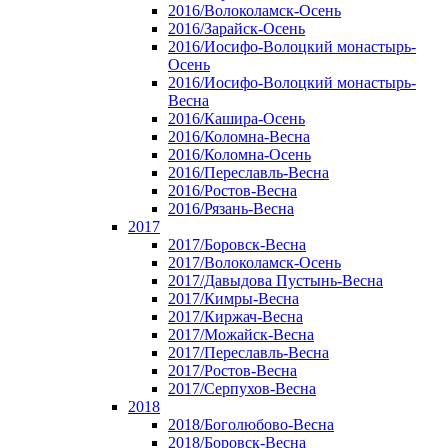
2016/Волоколамск-Осень
2016/Зарайск-Осень
2016/Иосифо-Волоцкий монастырь-
Осень
2016/Иосифо-Волоцкий монастырь-
Весна
2016/Кашира-Осень
2016/Коломна-Весна
2016/Коломна-Осень
2016/Переславль-Весна
2016/Ростов-Весна
2016/Рязань-Весна
2017
2017/Боровск-Весна
2017/Волоколамск-Осень
2017/Давыдова Пустынь-Весна
2017/Кимры-Весна
2017/Киржач-Весна
2017/Можайск-Весна
2017/Переславль-Весна
2017/Ростов-Весна
2017/Серпухов-Весна
2018
2018/Боголюбово-Весна
2018/Боровск-Весна