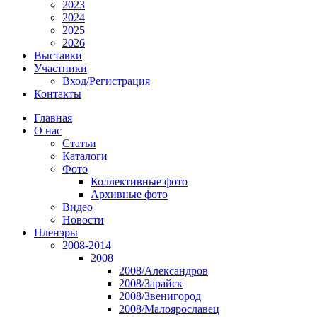
2023
2024
2025
2026
Выставки
Участники
Вход/Регистрация
Контакты
Главная
О нас
Статьи
Каталоги
Фото
Коллективные фото
Архивные фото
Видео
Новости
Пленэры
2008-2014
2008
2008/Александров
2008/Зарайск
2008/Звенигород
2008/Малоярославец