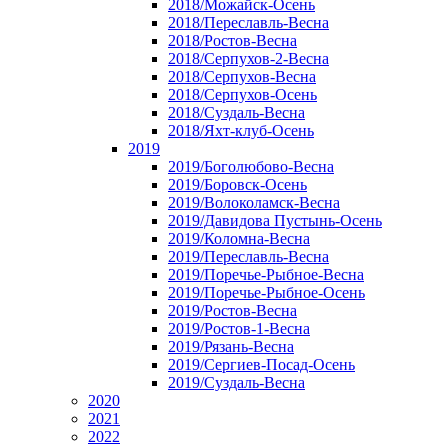
2018/Можайск-Осень
2018/Переславль-Весна
2018/Ростов-Весна
2018/Серпухов-2-Весна
2018/Серпухов-Весна
2018/Серпухов-Осень
2018/Суздаль-Весна
2018/Яхт-клуб-Осень
2019
2019/Боголюбово-Весна
2019/Боровск-Осень
2019/Волоколамск-Весна
2019/Давидова Пустынь-Осень
2019/Коломна-Весна
2019/Переславль-Весна
2019/Поречье-Рыбное-Весна
2019/Поречье-Рыбное-Осень
2019/Ростов-Весна
2019/Ростов-1-Весна
2019/Рязань-Весна
2019/Сергиев-Посад-Осень
2019/Суздаль-Весна
2020
2021
2022