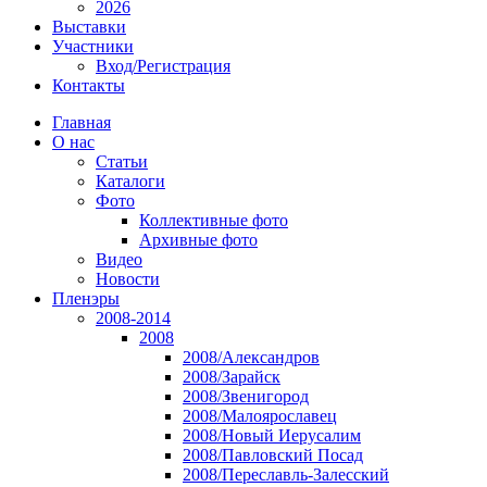
2026
Выставки
Участники
Вход/Регистрация
Контакты
Главная
О нас
Статьи
Каталоги
Фото
Коллективные фото
Архивные фото
Видео
Новости
Пленэры
2008-2014
2008
2008/Александров
2008/Зарайск
2008/Звенигород
2008/Малоярославец
2008/Новый Иерусалим
2008/Павловский Посад
2008/Переславль-Залесский