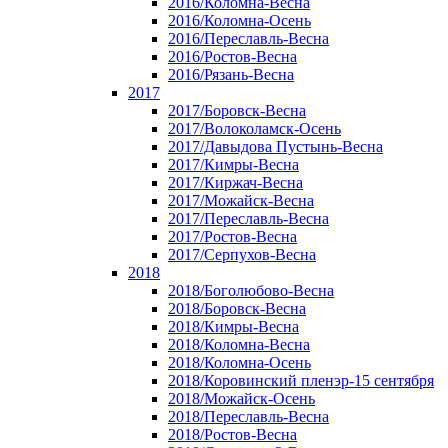
2016/Коломна-Весна
2016/Коломна-Осень
2016/Переславль-Весна
2016/Ростов-Весна
2016/Рязань-Весна
2017
2017/Боровск-Весна
2017/Волоколамск-Осень
2017/Давыдова Пустынь-Весна
2017/Кимры-Весна
2017/Киржач-Весна
2017/Можайск-Весна
2017/Переславль-Весна
2017/Ростов-Весна
2017/Серпухов-Весна
2018
2018/Боголюбово-Весна
2018/Боровск-Весна
2018/Кимры-Весна
2018/Коломна-Весна
2018/Коломна-Осень
2018/Коровинский пленэр-15 сентября
2018/Можайск-Осень
2018/Переславль-Весна
2018/Ростов-Весна