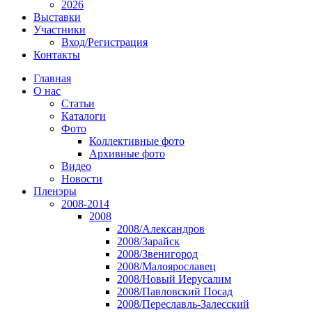
2026
Выставки
Участники
Вход/Регистрация
Контакты
Главная
О нас
Статьи
Каталоги
Фото
Коллективные фото
Архивные фото
Видео
Новости
Пленэры
2008-2014
2008
2008/Александров
2008/Зарайск
2008/Звенигород
2008/Малоярославец
2008/Новый Иерусалим
2008/Павловский Посад
2008/Переславль-Залесский