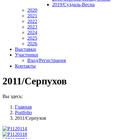
2019/Суздаль-Весна
2020
2021
2022
2023
2024
2025
2026
Выставки
Участники
Вход/Регистрация
Контакты
2011/Серпухов
Вы здесь:
Главная
Portfolio
2011/Серпухов