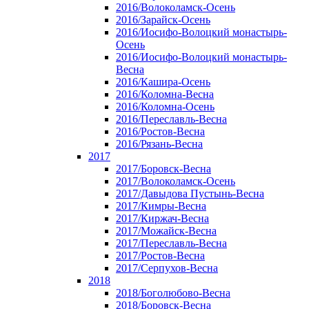
2016/Волоколамск-Осень
2016/Зарайск-Осень
2016/Иосифо-Волоцкий монастырь-
Осень
2016/Иосифо-Волоцкий монастырь-
Весна
2016/Кашира-Осень
2016/Коломна-Весна
2016/Коломна-Осень
2016/Переславль-Весна
2016/Ростов-Весна
2016/Рязань-Весна
2017
2017/Боровск-Весна
2017/Волоколамск-Осень
2017/Давыдова Пустынь-Весна
2017/Кимры-Весна
2017/Киржач-Весна
2017/Можайск-Весна
2017/Переславль-Весна
2017/Ростов-Весна
2017/Серпухов-Весна
2018
2018/Боголюбово-Весна
2018/Боровск-Весна