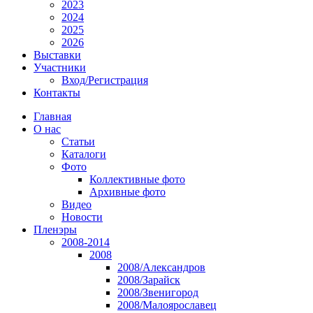
2023
2024
2025
2026
Выставки
Участники
Вход/Регистрация
Контакты
Главная
О нас
Статьи
Каталоги
Фото
Коллективные фото
Архивные фото
Видео
Новости
Пленэры
2008-2014
2008
2008/Александров
2008/Зарайск
2008/Звенигород
2008/Малоярославец