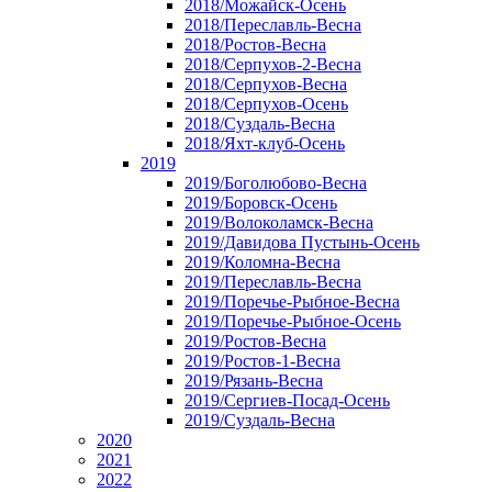
2018/Можайск-Осень
2018/Переславль-Весна
2018/Ростов-Весна
2018/Серпухов-2-Весна
2018/Серпухов-Весна
2018/Серпухов-Осень
2018/Суздаль-Весна
2018/Яхт-клуб-Осень
2019
2019/Боголюбово-Весна
2019/Боровск-Осень
2019/Волоколамск-Весна
2019/Давидова Пустынь-Осень
2019/Коломна-Весна
2019/Переславль-Весна
2019/Поречье-Рыбное-Весна
2019/Поречье-Рыбное-Осень
2019/Ростов-Весна
2019/Ростов-1-Весна
2019/Рязань-Весна
2019/Сергиев-Посад-Осень
2019/Суздаль-Весна
2020
2021
2022