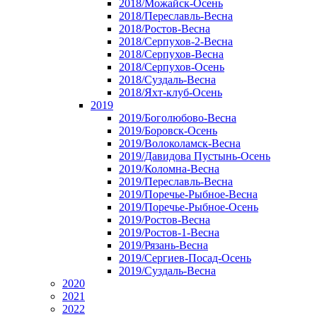
2018/Можайск-Осень
2018/Переславль-Весна
2018/Ростов-Весна
2018/Серпухов-2-Весна
2018/Серпухов-Весна
2018/Серпухов-Осень
2018/Суздаль-Весна
2018/Яхт-клуб-Осень
2019
2019/Боголюбово-Весна
2019/Боровск-Осень
2019/Волоколамск-Весна
2019/Давидова Пустынь-Осень
2019/Коломна-Весна
2019/Переславль-Весна
2019/Поречье-Рыбное-Весна
2019/Поречье-Рыбное-Осень
2019/Ростов-Весна
2019/Ростов-1-Весна
2019/Рязань-Весна
2019/Сергиев-Посад-Осень
2019/Суздаль-Весна
2020
2021
2022