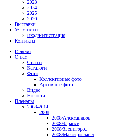
2023
2024
2025
2026
Выставки
Участники
Вход/Регистрация
Контакты
Главная
О нас
Статьи
Каталоги
Фото
Коллективные фото
Архивные фото
Видео
Новости
Пленэры
2008-2014
2008
2008/Александров
2008/Зарайск
2008/Звенигород
2008/Малоярославец