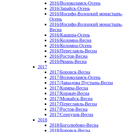
2016/Волоколамск-Осень
2016/Зарайск-Осень
2016/Иосифо-Волоцкий монастырь-
Осень
2016/Иосифо-Волоцкий монастырь-
Весна
2016/Кашира-Осень
2016/Коломна-Весна
2016/Коломна-Осень
2016/Переславль-Весна
2016/Ростов-Весна
2016/Рязань-Весна
2017
2017/Боровск-Весна
2017/Волоколамск-Осень
2017/Давыдова Пустынь-Весна
2017/Кимры-Весна
2017/Киржач-Весна
2017/Можайск-Весна
2017/Переславль-Весна
2017/Ростов-Весна
2017/Серпухов-Весна
2018
2018/Боголюбово-Весна
2018/Боровск-Весна