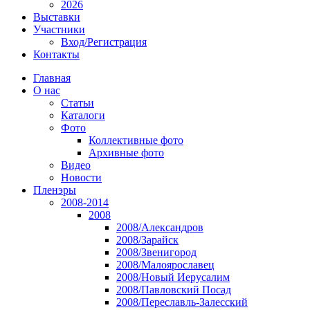
2026
Выставки
Участники
Вход/Регистрация
Контакты
Главная
О нас
Статьи
Каталоги
Фото
Коллективные фото
Архивные фото
Видео
Новости
Пленэры
2008-2014
2008
2008/Александров
2008/Зарайск
2008/Звенигород
2008/Малоярославец
2008/Новый Иерусалим
2008/Павловский Посад
2008/Переславль-Залесский