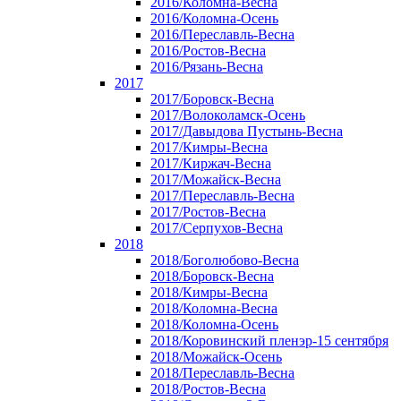
2016/Коломна-Весна
2016/Коломна-Осень
2016/Переславль-Весна
2016/Ростов-Весна
2016/Рязань-Весна
2017
2017/Боровск-Весна
2017/Волоколамск-Осень
2017/Давыдова Пустынь-Весна
2017/Кимры-Весна
2017/Киржач-Весна
2017/Можайск-Весна
2017/Переславль-Весна
2017/Ростов-Весна
2017/Серпухов-Весна
2018
2018/Боголюбово-Весна
2018/Боровск-Весна
2018/Кимры-Весна
2018/Коломна-Весна
2018/Коломна-Осень
2018/Коровинский пленэр-15 сентября
2018/Можайск-Осень
2018/Переславль-Весна
2018/Ростов-Весна