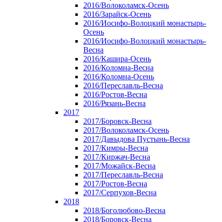
2016/Волоколамск-Осень
2016/Зарайск-Осень
2016/Иосифо-Волоцкий монастырь-
Осень
2016/Иосифо-Волоцкий монастырь-
Весна
2016/Кашира-Осень
2016/Коломна-Весна
2016/Коломна-Осень
2016/Переславль-Весна
2016/Ростов-Весна
2016/Рязань-Весна
2017
2017/Боровск-Весна
2017/Волоколамск-Осень
2017/Давыдова Пустынь-Весна
2017/Кимры-Весна
2017/Киржач-Весна
2017/Можайск-Весна
2017/Переславль-Весна
2017/Ростов-Весна
2017/Серпухов-Весна
2018
2018/Боголюбово-Весна
2018/Боровск-Весна