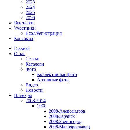
2023
2024
2025
2026
Выставки
Участники
Вход/Регистрация
Контакты
Главная
О нас
Статьи
Каталоги
Фото
Коллективные фото
Архивные фото
Видео
Новости
Пленэры
2008-2014
2008
2008/Александров
2008/Зарайск
2008/Звенигород
2008/Малоярославец