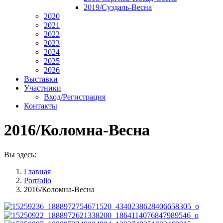
2019/Суздаль-Весна
2020
2021
2022
2023
2024
2025
2026
Выставки
Участники
Вход/Регистрация
Контакты
2016/Коломна-Весна
Вы здесь:
Главная
Portfolio
2016/Коломна-Весна