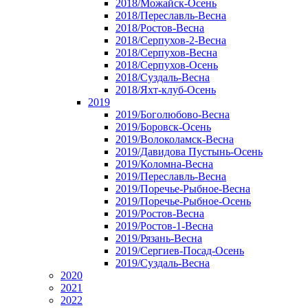
2018/Можайск-Осень
2018/Переславль-Весна
2018/Ростов-Весна
2018/Серпухов-2-Весна
2018/Серпухов-Весна
2018/Серпухов-Осень
2018/Суздаль-Весна
2018/Яхт-клуб-Осень
2019
2019/Боголюбово-Весна
2019/Боровск-Осень
2019/Волоколамск-Весна
2019/Давидова Пустынь-Осень
2019/Коломна-Весна
2019/Переславль-Весна
2019/Поречье-Рыбное-Весна
2019/Поречье-Рыбное-Осень
2019/Ростов-Весна
2019/Ростов-1-Весна
2019/Рязань-Весна
2019/Сергиев-Посад-Осень
2019/Суздаль-Весна
2020
2021
2022