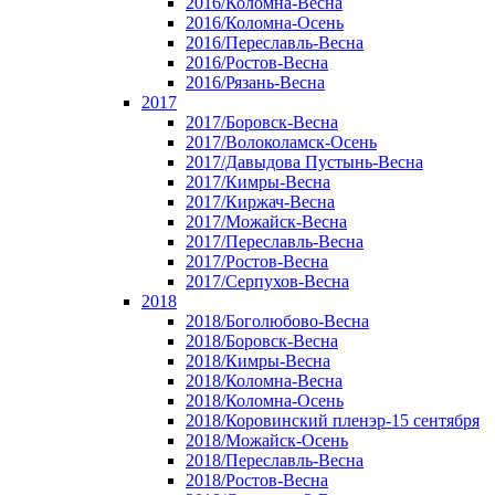
2016/Коломна-Весна
2016/Коломна-Осень
2016/Переславль-Весна
2016/Ростов-Весна
2016/Рязань-Весна
2017
2017/Боровск-Весна
2017/Волоколамск-Осень
2017/Давыдова Пустынь-Весна
2017/Кимры-Весна
2017/Киржач-Весна
2017/Можайск-Весна
2017/Переславль-Весна
2017/Ростов-Весна
2017/Серпухов-Весна
2018
2018/Боголюбово-Весна
2018/Боровск-Весна
2018/Кимры-Весна
2018/Коломна-Весна
2018/Коломна-Осень
2018/Коровинский пленэр-15 сентября
2018/Можайск-Осень
2018/Переславль-Весна
2018/Ростов-Весна