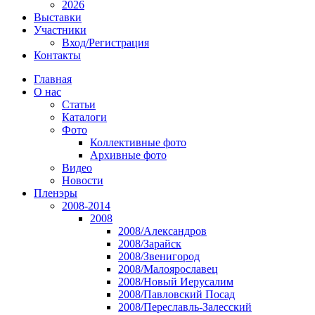
2026
Выставки
Участники
Вход/Регистрация
Контакты
Главная
О нас
Статьи
Каталоги
Фото
Коллективные фото
Архивные фото
Видео
Новости
Пленэры
2008-2014
2008
2008/Александров
2008/Зарайск
2008/Звенигород
2008/Малоярославец
2008/Новый Иерусалим
2008/Павловский Посад
2008/Переславль-Залесский