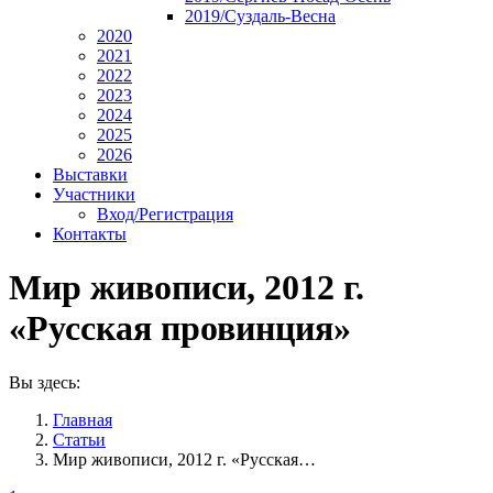
2019/Суздаль-Весна
2020
2021
2022
2023
2024
2025
2026
Выставки
Участники
Вход/Регистрация
Контакты
Мир живописи, 2012 г.
«Русская провинция»
Вы здесь:
Главная
Статьи
Мир живописи, 2012 г. «Русская…