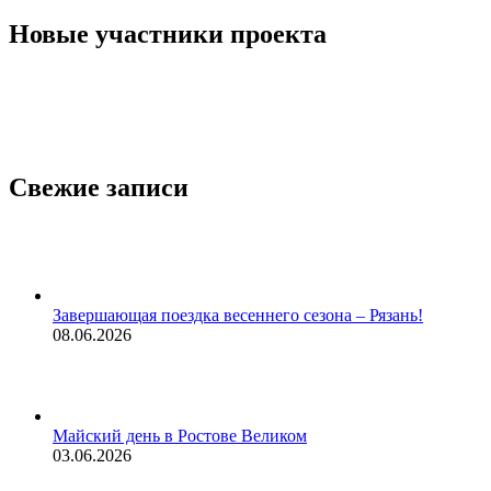
Новые участники проекта
Свежие записи
Завершающая поездка весеннего сезона – Рязань!
08.06.2026
Майский день в Ростове Великом
03.06.2026