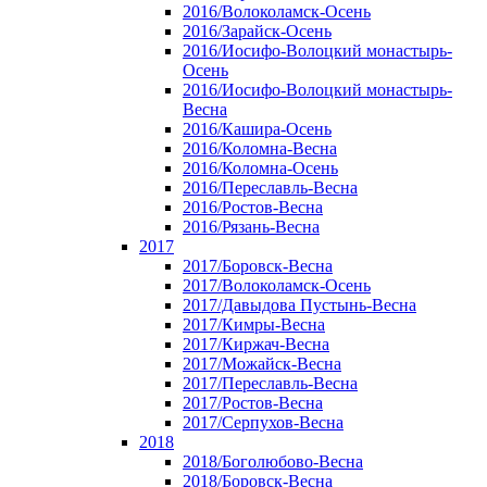
2016/Волоколамск-Осень
2016/Зарайск-Осень
2016/Иосифо-Волоцкий монастырь-
Осень
2016/Иосифо-Волоцкий монастырь-
Весна
2016/Кашира-Осень
2016/Коломна-Весна
2016/Коломна-Осень
2016/Переславль-Весна
2016/Ростов-Весна
2016/Рязань-Весна
2017
2017/Боровск-Весна
2017/Волоколамск-Осень
2017/Давыдова Пустынь-Весна
2017/Кимры-Весна
2017/Киржач-Весна
2017/Можайск-Весна
2017/Переславль-Весна
2017/Ростов-Весна
2017/Серпухов-Весна
2018
2018/Боголюбово-Весна
2018/Боровск-Весна