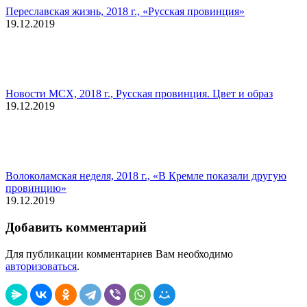
Переславская жизнь, 2018 г., «Русская провинция»
19.12.2019
Новости МСХ, 2018 г., Русская провинция. Цвет и образ
19.12.2019
Волоколамская неделя, 2018 г., «В Кремле показали другую
провинцию»
19.12.2019
Добавить комментарий
Для публикации комментариев Вам необходимо
авторизоваться
.