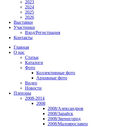
2023
2024
2025
2026
Выставки
Участники
Вход/Регистрация
Контакты
Главная
О нас
Статьи
Каталоги
Фото
Коллективные фото
Архивные фото
Видео
Новости
Пленэры
2008-2014
2008
2008/Александров
2008/Зарайск
2008/Звенигород
2008/Малоярославец