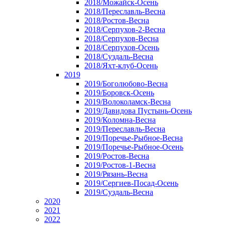
2018/Можайск-Осень
2018/Переславль-Весна
2018/Ростов-Весна
2018/Серпухов-2-Весна
2018/Серпухов-Весна
2018/Серпухов-Осень
2018/Суздаль-Весна
2018/Яхт-клуб-Осень
2019
2019/Боголюбово-Весна
2019/Боровск-Осень
2019/Волоколамск-Весна
2019/Давидова Пустынь-Осень
2019/Коломна-Весна
2019/Переславль-Весна
2019/Поречье-Рыбное-Весна
2019/Поречье-Рыбное-Осень
2019/Ростов-Весна
2019/Ростов-1-Весна
2019/Рязань-Весна
2019/Сергиев-Посад-Осень
2019/Суздаль-Весна
2020
2021
2022