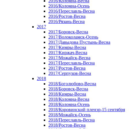
2016/Коломна-Весна
2016/Коломна-Осень
2016/Переславль-Весна
2016/Ростов-Весна
2016/Рязань-Весна
2017
2017/Боровск-Весна
2017/Волоколамск-Осень
2017/Давыдова Пустынь-Весна
2017/Кимры-Весна
2017/Киржач-Весна
2017/Можайск-Весна
2017/Переславль-Весна
2017/Ростов-Весна
2017/Серпухов-Весна
2018
2018/Боголюбово-Весна
2018/Боровск-Весна
2018/Кимры-Весна
2018/Коломна-Весна
2018/Коломна-Осень
2018/Коровинский пленэр-15 сентября
2018/Можайск-Осень
2018/Переславль-Весна
2018/Ростов-Весна