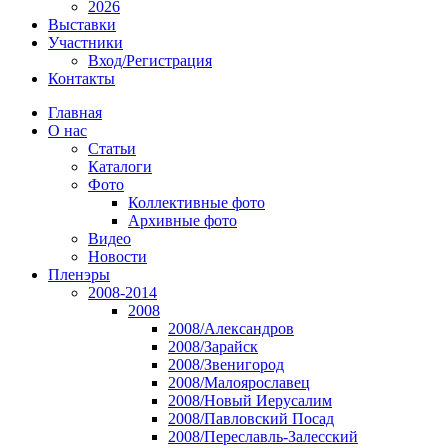
2026
Выставки
Участники
Вход/Регистрация
Контакты
Главная
О нас
Статьи
Каталоги
Фото
Коллективные фото
Архивные фото
Видео
Новости
Пленэры
2008-2014
2008
2008/Александров
2008/Зарайск
2008/Звенигород
2008/Малоярославец
2008/Новый Иерусалим
2008/Павловский Посад
2008/Переславль-Залесский