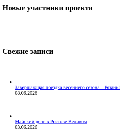
Новые участники проекта
Свежие записи
Завершающая поездка весеннего сезона – Рязань!
08.06.2026
Майский день в Ростове Великом
03.06.2026