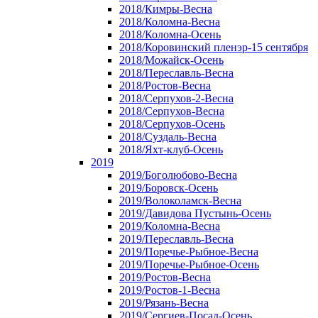
2018/Кимры-Весна
2018/Коломна-Весна
2018/Коломна-Осень
2018/Коровинский пленэр-15 сентября
2018/Можайск-Осень
2018/Переславль-Весна
2018/Ростов-Весна
2018/Серпухов-2-Весна
2018/Серпухов-Весна
2018/Серпухов-Осень
2018/Суздаль-Весна
2018/Яхт-клуб-Осень
2019
2019/Боголюбово-Весна
2019/Боровск-Осень
2019/Волоколамск-Весна
2019/Давидова Пустынь-Осень
2019/Коломна-Весна
2019/Переславль-Весна
2019/Поречье-Рыбное-Весна
2019/Поречье-Рыбное-Осень
2019/Ростов-Весна
2019/Ростов-1-Весна
2019/Рязань-Весна
2019/Сергиев-Посад-Осень