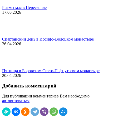
Ритмы мая в Переславле
17.05.2026
Спартанский день в Иосифо-Волоцком монастыре
26.04.2026
Пятница в Боровском Свято-Пафнутьевом монастыре
20.04.2026
Добавить комментарий
Для публикации комментариев Вам необходимо
авторизоваться
.