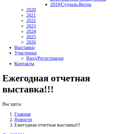
2019/Суздаль-Весна
2020
2021
2022
2023
2024
2025
2026
Выставки
Участники
Вход/Регистрация
Контакты
Ежегодная отчетная
выставка!!!
Вы здесь:
Главная
Новости
Ежегодная отчетная выставка!!!