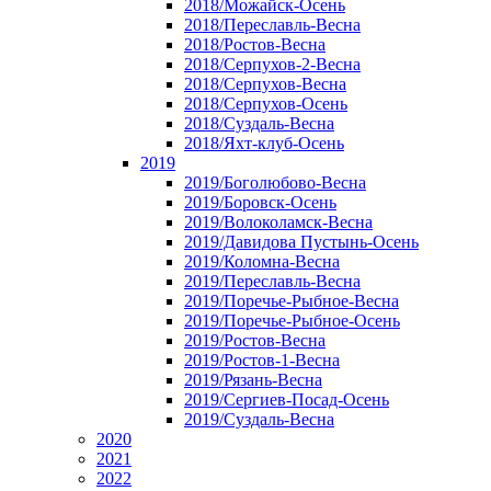
2018/Можайск-Осень
2018/Переславль-Весна
2018/Ростов-Весна
2018/Серпухов-2-Весна
2018/Серпухов-Весна
2018/Серпухов-Осень
2018/Суздаль-Весна
2018/Яхт-клуб-Осень
2019
2019/Боголюбово-Весна
2019/Боровск-Осень
2019/Волоколамск-Весна
2019/Давидова Пустынь-Осень
2019/Коломна-Весна
2019/Переславль-Весна
2019/Поречье-Рыбное-Весна
2019/Поречье-Рыбное-Осень
2019/Ростов-Весна
2019/Ростов-1-Весна
2019/Рязань-Весна
2019/Сергиев-Посад-Осень
2019/Суздаль-Весна
2020
2021
2022