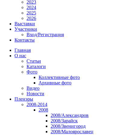
2023
2024
2025
2026
Выставки
Участники
Вход/Регистрация
Контакты
Главная
О нас
Статьи
Каталоги
Фото
Коллективные фото
Архивные фото
Видео
Новости
Пленэры
2008-2014
2008
2008/Александров
2008/Зарайск
2008/Звенигород
2008/Малоярославец