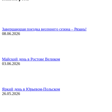
Завершающая поездка весеннего сезона – Рязань!
08.06.2026
Майский день в Ростове Великом
03.06.2026
Яркий день в Юрьевом-Польском
26.05.2026