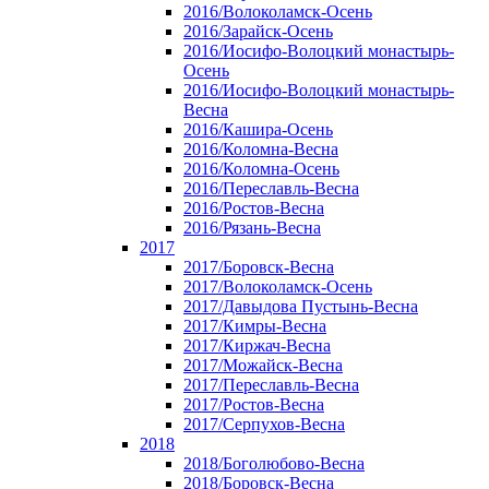
2016/Волоколамск-Осень
2016/Зарайск-Осень
2016/Иосифо-Волоцкий монастырь-
Осень
2016/Иосифо-Волоцкий монастырь-
Весна
2016/Кашира-Осень
2016/Коломна-Весна
2016/Коломна-Осень
2016/Переславль-Весна
2016/Ростов-Весна
2016/Рязань-Весна
2017
2017/Боровск-Весна
2017/Волоколамск-Осень
2017/Давыдова Пустынь-Весна
2017/Кимры-Весна
2017/Киржач-Весна
2017/Можайск-Весна
2017/Переславль-Весна
2017/Ростов-Весна
2017/Серпухов-Весна
2018
2018/Боголюбово-Весна
2018/Боровск-Весна