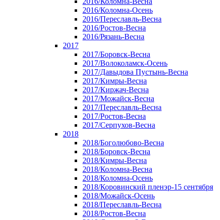
2016/Коломна-Весна
2016/Коломна-Осень
2016/Переславль-Весна
2016/Ростов-Весна
2016/Рязань-Весна
2017
2017/Боровск-Весна
2017/Волоколамск-Осень
2017/Давыдова Пустынь-Весна
2017/Кимры-Весна
2017/Киржач-Весна
2017/Можайск-Весна
2017/Переславль-Весна
2017/Ростов-Весна
2017/Серпухов-Весна
2018
2018/Боголюбово-Весна
2018/Боровск-Весна
2018/Кимры-Весна
2018/Коломна-Весна
2018/Коломна-Осень
2018/Коровинский пленэр-15 сентября
2018/Можайск-Осень
2018/Переславль-Весна
2018/Ростов-Весна