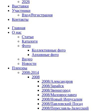
2026
Выставки
Участники
Вход/Регистрация
Контакты
Главная
О нас
Статьи
Каталоги
Фото
Коллективные фото
Архивные фото
Видео
Новости
Пленэры
2008-2014
2008
2008/Александров
2008/Зарайск
2008/Звенигород
2008/Малоярославец
2008/Новый Иерусалим
2008/Павловский Посад
2008/Переславль-Залесский