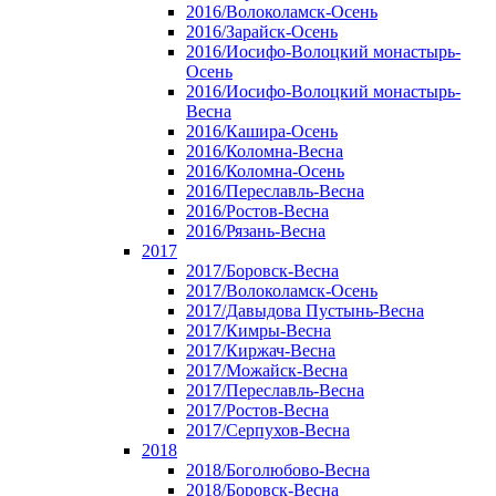
2016/Волоколамск-Осень
2016/Зарайск-Осень
2016/Иосифо-Волоцкий монастырь-
Осень
2016/Иосифо-Волоцкий монастырь-
Весна
2016/Кашира-Осень
2016/Коломна-Весна
2016/Коломна-Осень
2016/Переславль-Весна
2016/Ростов-Весна
2016/Рязань-Весна
2017
2017/Боровск-Весна
2017/Волоколамск-Осень
2017/Давыдова Пустынь-Весна
2017/Кимры-Весна
2017/Киржач-Весна
2017/Можайск-Весна
2017/Переславль-Весна
2017/Ростов-Весна
2017/Серпухов-Весна
2018
2018/Боголюбово-Весна
2018/Боровск-Весна