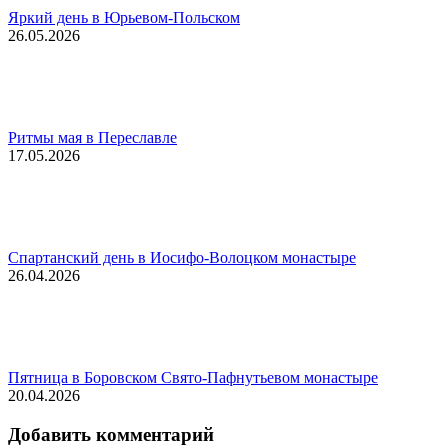
Яркий день в Юрьевом-Польском
26.05.2026
Ритмы мая в Переславле
17.05.2026
Спартанский день в Иосифо-Волоцком монастыре
26.04.2026
Пятница в Боровском Свято-Пафнутьевом монастыре
20.04.2026
Добавить комментарий