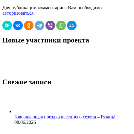
Для публикации комментариев Вам необходимо
авторизоваться
.
Новые участники проекта
Свежие записи
Завершающая поездка весеннего сезона – Рязань!
08.06.2026