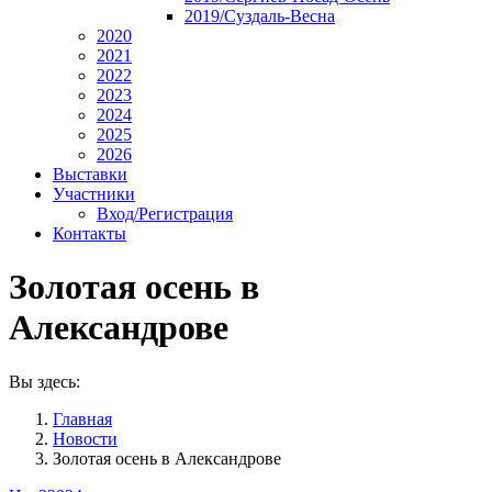
2019/Суздаль-Весна
2020
2021
2022
2023
2024
2025
2026
Выставки
Участники
Вход/Регистрация
Контакты
Золотая осень в
Александрове
Вы здесь:
Главная
Новости
Золотая осень в Александрове