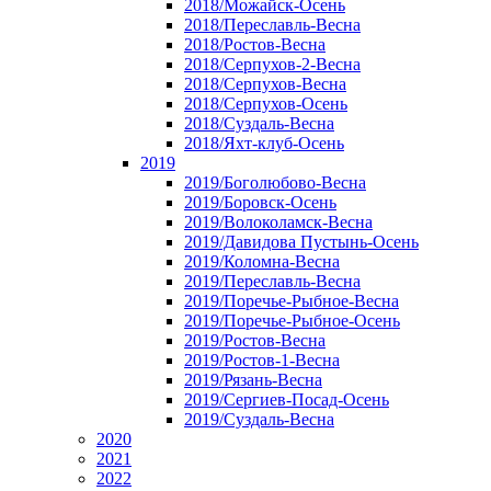
2018/Можайск-Осень
2018/Переславль-Весна
2018/Ростов-Весна
2018/Серпухов-2-Весна
2018/Серпухов-Весна
2018/Серпухов-Осень
2018/Суздаль-Весна
2018/Яхт-клуб-Осень
2019
2019/Боголюбово-Весна
2019/Боровск-Осень
2019/Волоколамск-Весна
2019/Давидова Пустынь-Осень
2019/Коломна-Весна
2019/Переславль-Весна
2019/Поречье-Рыбное-Весна
2019/Поречье-Рыбное-Осень
2019/Ростов-Весна
2019/Ростов-1-Весна
2019/Рязань-Весна
2019/Сергиев-Посад-Осень
2019/Суздаль-Весна
2020
2021
2022