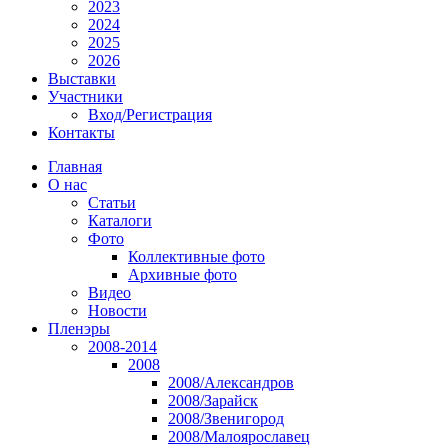
2023
2024
2025
2026
Выставки
Участники
Вход/Регистрация
Контакты
Главная
О нас
Статьи
Каталоги
Фото
Коллективные фото
Архивные фото
Видео
Новости
Пленэры
2008-2014
2008
2008/Александров
2008/Зарайск
2008/Звенигород
2008/Малоярославец