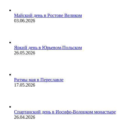
Майский день в Ростове Великом
03.06.2026
Яркий день в Юрьевом-Польском
26.05.2026
Ритмы мая в Переславле
17.05.2026
Спартанский день в Иосифо-Волоцком монастыре
26.04.2026