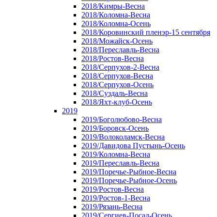
2018/Кимры-Весна
2018/Коломна-Весна
2018/Коломна-Осень
2018/Коровинский пленэр-15 сентября
2018/Можайск-Осень
2018/Переславль-Весна
2018/Ростов-Весна
2018/Серпухов-2-Весна
2018/Серпухов-Весна
2018/Серпухов-Осень
2018/Суздаль-Весна
2018/Яхт-клуб-Осень
2019
2019/Боголюбово-Весна
2019/Боровск-Осень
2019/Волоколамск-Весна
2019/Давидова Пустынь-Осень
2019/Коломна-Весна
2019/Переславль-Весна
2019/Поречье-Рыбное-Весна
2019/Поречье-Рыбное-Осень
2019/Ростов-Весна
2019/Ростов-1-Весна
2019/Рязань-Весна
2019/Сергиев-Посад-Осень