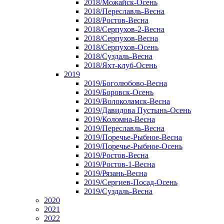
2018/Можайск-Осень
2018/Переславль-Весна
2018/Ростов-Весна
2018/Серпухов-2-Весна
2018/Серпухов-Весна
2018/Серпухов-Осень
2018/Суздаль-Весна
2018/Яхт-клуб-Осень
2019
2019/Боголюбово-Весна
2019/Боровск-Осень
2019/Волоколамск-Весна
2019/Давидова Пустынь-Осень
2019/Коломна-Весна
2019/Переславль-Весна
2019/Поречье-Рыбное-Весна
2019/Поречье-Рыбное-Осень
2019/Ростов-Весна
2019/Ростов-1-Весна
2019/Рязань-Весна
2019/Сергиев-Посад-Осень
2019/Суздаль-Весна
2020
2021
2022