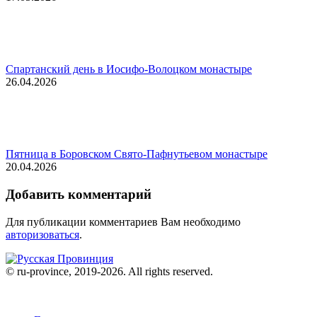
Спартанский день в Иосифо-Волоцком монастыре
26.04.2026
Пятница в Боровском Свято-Пафнутьевом монастыре
20.04.2026
Добавить комментарий
Для публикации комментариев Вам необходимо
авторизоваться
.
© ru-province, 2019-
2026. All rights reserved.