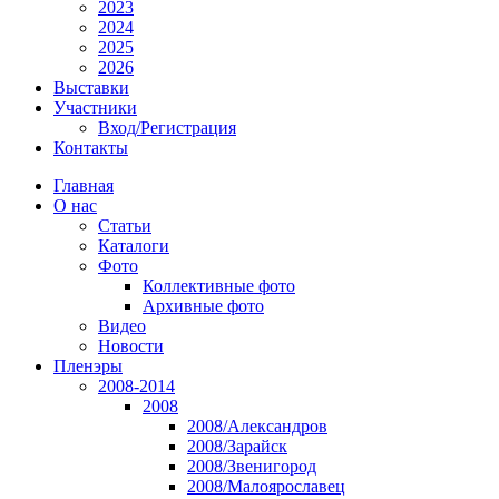
2023
2024
2025
2026
Выставки
Участники
Вход/Регистрация
Контакты
Главная
О нас
Статьи
Каталоги
Фото
Коллективные фото
Архивные фото
Видео
Новости
Пленэры
2008-2014
2008
2008/Александров
2008/Зарайск
2008/Звенигород
2008/Малоярославец