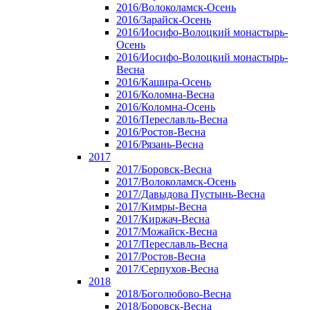
2016/Волоколамск-Осень
2016/Зарайск-Осень
2016/Иосифо-Волоцкий монастырь-
Осень
2016/Иосифо-Волоцкий монастырь-
Весна
2016/Кашира-Осень
2016/Коломна-Весна
2016/Коломна-Осень
2016/Переславль-Весна
2016/Ростов-Весна
2016/Рязань-Весна
2017
2017/Боровск-Весна
2017/Волоколамск-Осень
2017/Давыдова Пустынь-Весна
2017/Кимры-Весна
2017/Киржач-Весна
2017/Можайск-Весна
2017/Переславль-Весна
2017/Ростов-Весна
2017/Серпухов-Весна
2018
2018/Боголюбово-Весна
2018/Боровск-Весна