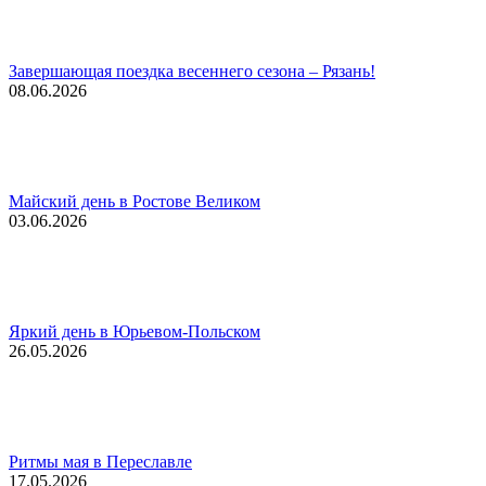
Завершающая поездка весеннего сезона – Рязань!
08.06.2026
Майский день в Ростове Великом
03.06.2026
Яркий день в Юрьевом-Польском
26.05.2026
Ритмы мая в Переславле
17.05.2026