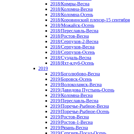
2018/Кимры-Весна
2018/Коломна-Весна
2018/Коломна-Осень
2018/Коровинский пленэр-15 сентября
2018/Можайск-Осень
2018/Переславль-Весна
2018/Ростов-Весна
2018/Серпухов-2-Весна
2018/Серпухов-Весна
2018/Серпухов-Осень
2018/Суздаль-Весна
2018/Яхт-клуб-Осень
2019
2019/Боголюбово-Весна
2019/Боровск-Осень
2019/Волоколамск-Весна
2019/Давидова Пустынь-Осень
2019/Коломна-Весна
2019/Переславль-Весна
2019/Поречье-Рыбное-Весна
2019/Поречье-Рыбное-Осень
2019/Ростов-Весна
2019/Ростов-1-Весна
2019/Рязань-Весна
2019/Сергиев-Посад-Осень