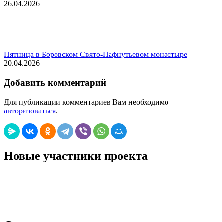
26.04.2026
Пятница в Боровском Свято-Пафнутьевом монастыре
20.04.2026
Добавить комментарий
Для публикации комментариев Вам необходимо
авторизоваться
.
Новые участники проекта