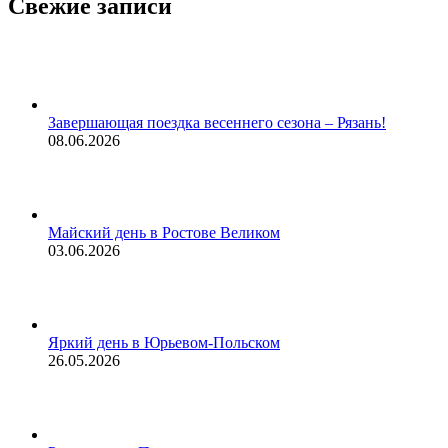
Свежие записи
Завершающая поездка весеннего сезона – Рязань!
08.06.2026
Майский день в Ростове Великом
03.06.2026
Яркий день в Юрьевом-Польском
26.05.2026