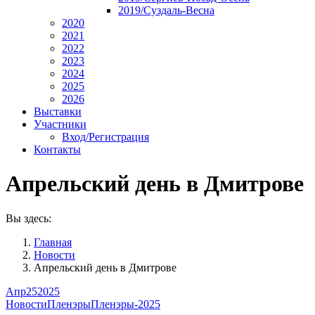
2019/Суздаль-Весна
2020
2021
2022
2023
2024
2025
2026
Выставки
Участники
Вход/Регистрация
Контакты
Апрельский день в Дмитрове
Вы здесь:
Главная
Новости
Апрельский день в Дмитрове
Апр
25
2025
Новости
Пленэры
Пленэры-2025