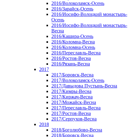
2016/Волоколамск-Осень
2016/Зарайск-Осень
2016/Иосифо-Волоцкий монастырь-
Осень
2016/Иосифо-Волоцкий монастырь-
Весна
2016/Кашира-Осень
2016/Коломна-Весна
2016/Коломна-Осень
2016/Переславль-Весна
2016/Ростов-Весна
2016/Рязань-Весна
2017
2017/Боровск-Весна
2017/Волоколамск-Осень
2017/Давыдова Пустынь-Весна
2017/Кимры-Весна
2017/Киржач-Весна
2017/Можайск-Весна
2017/Переславль-Весна
2017/Ростов-Весна
2017/Серпухов-Весна
2018
2018/Боголюбово-Весна
2018/Боровск-Весна