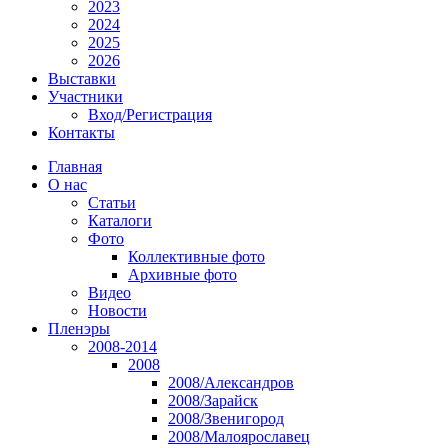
2023
2024
2025
2026
Выставки
Участники
Вход/Регистрация
Контакты
Главная
О нас
Статьи
Каталоги
Фото
Коллективные фото
Архивные фото
Видео
Новости
Пленэры
2008-2014
2008
2008/Александров
2008/Зарайск
2008/Звенигород
2008/Малоярославец