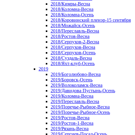
2018/Кимры-Весна
2018/Коломна-Весна
2018/Коломна-Осень
2018/Коровинский пленэр-15 сентября
2018/Можайск-Осень
2018/Переславль-Весна
2018/Ростов-Весна
2018/Серпухов-2-Весна
2018/Серпухов-Весна
2018/Серпухов-Осень
2018/Суздаль-Весна
2018/Яхт-клуб-Осень
2019
2019/Боголюбово-Весна
2019/Боровск-Осень
2019/Волоколамск-Весна
2019/Давидова Пустынь-Осень
2019/Коломна-Весна
2019/Переславль-Весна
2019/Поречье-Рыбное-Весна
2019/Поречье-Рыбное-Осень
2019/Ростов-Весна
2019/Ростов-1-Весна
2019/Рязань-Весна
2019/Сергиев-Посад-Осень