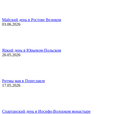
Майский день в Ростове Великом
03.06.2026
Яркий день в Юрьевом-Польском
26.05.2026
Ритмы мая в Переславле
17.05.2026
Спартанский день в Иосифо-Волоцком монастыре