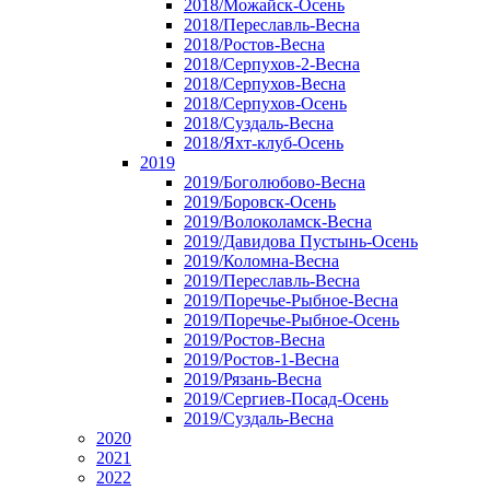
2018/Можайск-Осень
2018/Переславль-Весна
2018/Ростов-Весна
2018/Серпухов-2-Весна
2018/Серпухов-Весна
2018/Серпухов-Осень
2018/Суздаль-Весна
2018/Яхт-клуб-Осень
2019
2019/Боголюбово-Весна
2019/Боровск-Осень
2019/Волоколамск-Весна
2019/Давидова Пустынь-Осень
2019/Коломна-Весна
2019/Переславль-Весна
2019/Поречье-Рыбное-Весна
2019/Поречье-Рыбное-Осень
2019/Ростов-Весна
2019/Ростов-1-Весна
2019/Рязань-Весна
2019/Сергиев-Посад-Осень
2019/Суздаль-Весна
2020
2021
2022