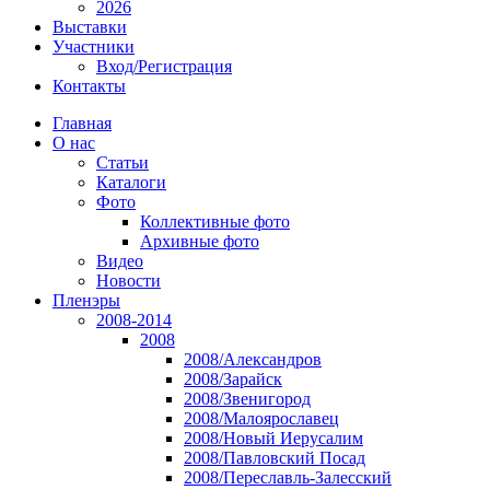
2026
Выставки
Участники
Вход/Регистрация
Контакты
Главная
О нас
Статьи
Каталоги
Фото
Коллективные фото
Архивные фото
Видео
Новости
Пленэры
2008-2014
2008
2008/Александров
2008/Зарайск
2008/Звенигород
2008/Малоярославец
2008/Новый Иерусалим
2008/Павловский Посад
2008/Переславль-Залесский