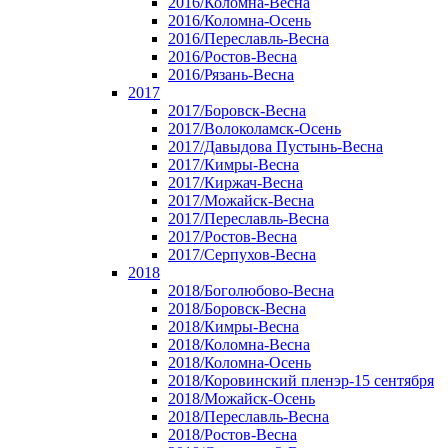
2016/Коломна-Весна
2016/Коломна-Осень
2016/Переславль-Весна
2016/Ростов-Весна
2016/Рязань-Весна
2017
2017/Боровск-Весна
2017/Волоколамск-Осень
2017/Давыдова Пустынь-Весна
2017/Кимры-Весна
2017/Киржач-Весна
2017/Можайск-Весна
2017/Переславль-Весна
2017/Ростов-Весна
2017/Серпухов-Весна
2018
2018/Боголюбово-Весна
2018/Боровск-Весна
2018/Кимры-Весна
2018/Коломна-Весна
2018/Коломна-Осень
2018/Коровинский пленэр-15 сентября
2018/Можайск-Осень
2018/Переславль-Весна
2018/Ростов-Весна