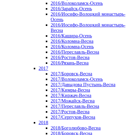
2016/Волоколамск-Осень
2016/Зарайск-Осень
2016/Иосифо-Волоцкий монастырь-
Осень
2016/Иосифо-Волоцкий монастырь-
Весна
2016/Кашира-Осень
2016/Коломна-Весна
2016/Коломна-Осень
2016/Переславль-Весна
2016/Ростов-Весна
2016/Рязань-Весна
2017
2017/Боровск-Весна
2017/Волоколамск-Осень
2017/Давыдова Пустынь-Весна
2017/Кимры-Весна
2017/Киржач-Весна
2017/Можайск-Весна
2017/Переславль-Весна
2017/Ростов-Весна
2017/Серпухов-Весна
2018
2018/Боголюбово-Весна
2018/Боровск-Весна