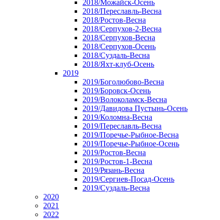
2018/Можайск-Осень
2018/Переславль-Весна
2018/Ростов-Весна
2018/Серпухов-2-Весна
2018/Серпухов-Весна
2018/Серпухов-Осень
2018/Суздаль-Весна
2018/Яхт-клуб-Осень
2019
2019/Боголюбово-Весна
2019/Боровск-Осень
2019/Волоколамск-Весна
2019/Давидова Пустынь-Осень
2019/Коломна-Весна
2019/Переславль-Весна
2019/Поречье-Рыбное-Весна
2019/Поречье-Рыбное-Осень
2019/Ростов-Весна
2019/Ростов-1-Весна
2019/Рязань-Весна
2019/Сергиев-Посад-Осень
2019/Суздаль-Весна
2020
2021
2022