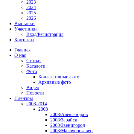
2023
2024
2025
2026
Выставки
Участники
Вход/Регистрация
Контакты
Главная
О нас
Статьи
Каталоги
Фото
Коллективные фото
Архивные фото
Видео
Новости
Пленэры
2008-2014
2008
2008/Александров
2008/Зарайск
2008/Звенигород
2008/Малоярославец