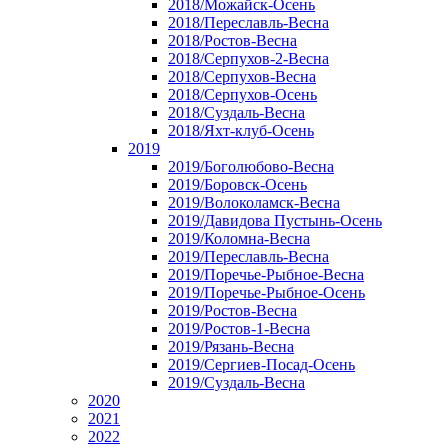
2018/Можайск-Осень
2018/Переславль-Весна
2018/Ростов-Весна
2018/Серпухов-2-Весна
2018/Серпухов-Весна
2018/Серпухов-Осень
2018/Суздаль-Весна
2018/Яхт-клуб-Осень
2019
2019/Боголюбово-Весна
2019/Боровск-Осень
2019/Волоколамск-Весна
2019/Давидова Пустынь-Осень
2019/Коломна-Весна
2019/Переславль-Весна
2019/Поречье-Рыбное-Весна
2019/Поречье-Рыбное-Осень
2019/Ростов-Весна
2019/Ростов-1-Весна
2019/Рязань-Весна
2019/Сергиев-Посад-Осень
2019/Суздаль-Весна
2020
2021
2022