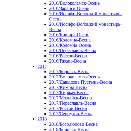
2016/Волоколамск-Осень
2016/Зарайск-Осень
2016/Иосифо-Волоцкий монастырь-
Осень
2016/Иосифо-Волоцкий монастырь-
Весна
2016/Кашира-Осень
2016/Коломна-Весна
2016/Коломна-Осень
2016/Переславль-Весна
2016/Ростов-Весна
2016/Рязань-Весна
2017
2017/Боровск-Весна
2017/Волоколамск-Осень
2017/Давыдова Пустынь-Весна
2017/Кимры-Весна
2017/Киржач-Весна
2017/Можайск-Весна
2017/Переславль-Весна
2017/Ростов-Весна
2017/Серпухов-Весна
2018
2018/Боголюбово-Весна
2018/Боровск-Весна