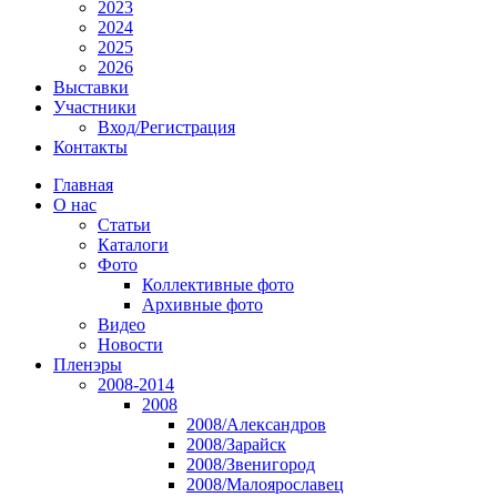
2023
2024
2025
2026
Выставки
Участники
Вход/Регистрация
Контакты
Главная
О нас
Статьи
Каталоги
Фото
Коллективные фото
Архивные фото
Видео
Новости
Пленэры
2008-2014
2008
2008/Александров
2008/Зарайск
2008/Звенигород
2008/Малоярославец