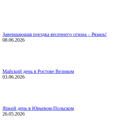
Завершающая поездка весеннего сезона – Рязань!
08.06.2026
Майский день в Ростове Великом
03.06.2026
Яркий день в Юрьевом-Польском
26.05.2026