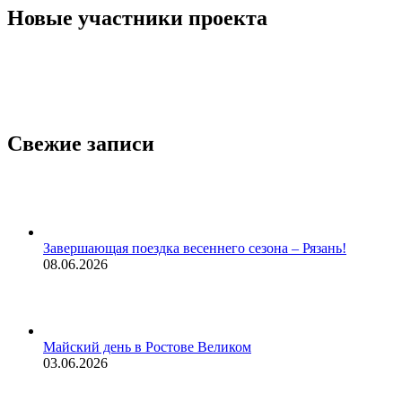
Новые участники проекта
Свежие записи
Завершающая поездка весеннего сезона – Рязань!
08.06.2026
Майский день в Ростове Великом
03.06.2026