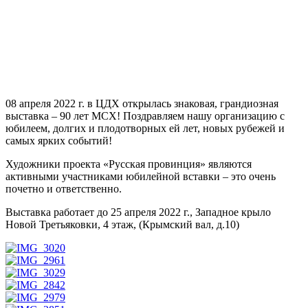
08 апреля 2022 г. в ЦДХ открылась знаковая, грандиозная
выставка – 90 лет МСХ! Поздравляем нашу организацию с
юбилеем, долгих и плодотворных ей лет, новых рубежей и
самых ярких событий!
Художники проекта «Русская провинция» являются
активными участниками юбилейной вставки – это очень
почетно и ответственно.
Выставка работает до 25 апреля 2022 г., Западное крыло
Новой Третьяковки, 4 этаж, (Крымский вал, д.10)