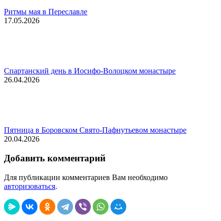
Ритмы мая в Переславле
17.05.2026
Спартанский день в Иосифо-Волоцком монастыре
26.04.2026
Пятница в Боровском Свято-Пафнутьевом монастыре
20.04.2026
Добавить комментарий
Для публикации комментариев Вам необходимо
авторизоваться
.